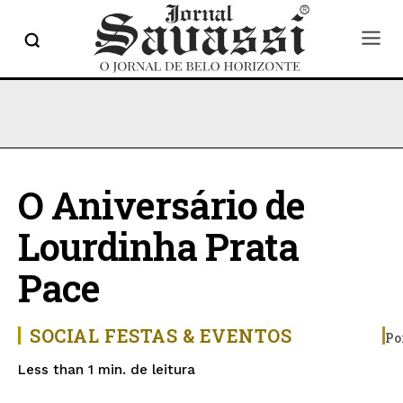
O Aniversário de
Lourdinha Prata
Pace
SOCIAL
FESTAS & EVENTOS
Po
de leitura
Less than 1
min.