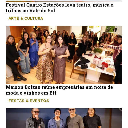
Festival Quatro Estações leva teatro, música e
trilhas ao Vale do Sol
ARTE & CULTURA
Maison Bolzan reúne empresárias em noite de
moda e vinhos em BH
FESTAS & EVENTOS