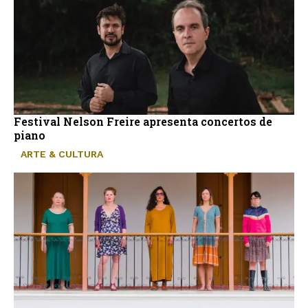
Festival Nelson Freire apresenta concertos de
piano
ARTE & CULTURA