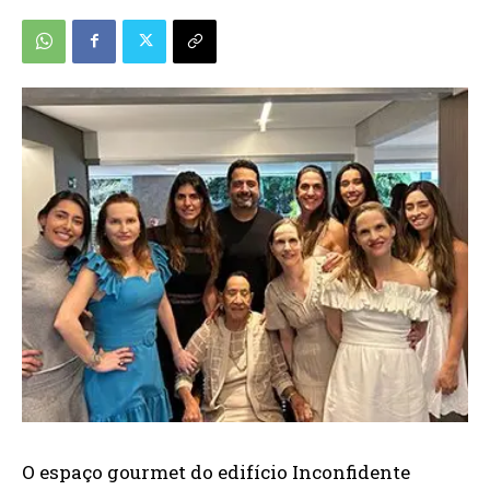
O espaço gourmet do edifício Inconfidente