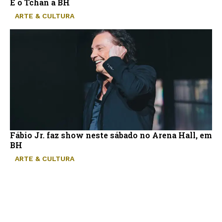
É o Tchan a BH
ARTE & CULTURA
Fábio Jr. faz show neste sábado no Arena Hall, em
BH
ARTE & CULTURA