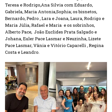
Teresa e Rodrigo,Ana Silvia com Eduardo,
Gabriela, Maria Antonia,Sophia; os bisnetos,
Bernardo, Pedro , Lara e Joana, Laura, Rodrigo e
Maria Júlia, Rafael e Maria e os sobrinhos,
Alberto Pace, João Euclides Prata Salgado e
Johana, Euler Pace Lasmar e Neuzinha, Lizete
Pace Lasmar, Vânia e Vitório Caparelli , Regina
Costa e Leandro.