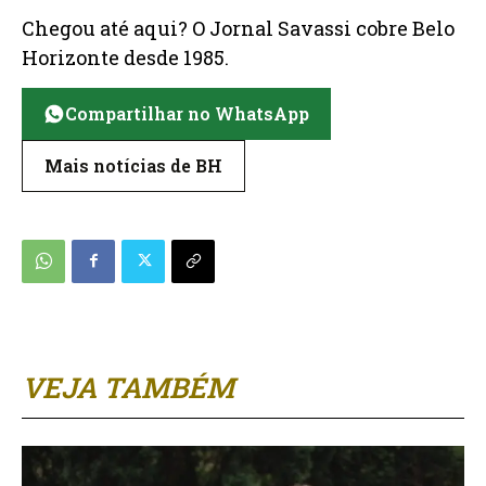
Chegou até aqui? O Jornal Savassi cobre Belo
Horizonte desde 1985.
Compartilhar no WhatsApp
Mais notícias de BH
VEJA TAMBÉM