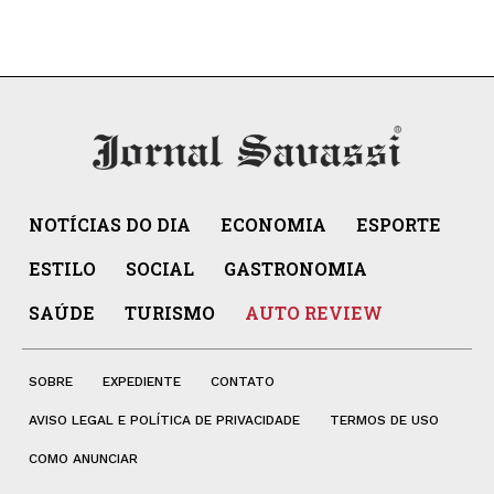
NOTÍCIAS DO DIA
ECONOMIA
ESPORTE
ESTILO
SOCIAL
GASTRONOMIA
SAÚDE
TURISMO
AUTO REVIEW
SOBRE
EXPEDIENTE
CONTATO
AVISO LEGAL E POLÍTICA DE PRIVACIDADE
TERMOS DE USO
COMO ANUNCIAR