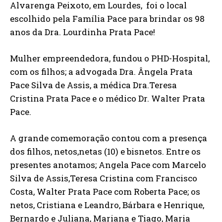
Alvarenga Peixoto, em Lourdes, foi o local
escolhido pela Família Pace para brindar os 98
anos da Dra. Lourdinha Prata Pace!
Mulher empreendedora, fundou o PHD-Hospital,
com os filhos; a advogada Dra. Ângela Prata
Pace Silva de Assis, a médica Dra.Teresa
Cristina Prata Pace e o médico Dr. Walter Prata
Pace.
A grande comemoração contou com a presença
dos filhos, netos,netas (10) e bisnetos. Entre os
presentes anotamos; Angela Pace com Marcelo
Silva de Assis,Teresa Cristina com Francisco
Costa, Walter Prata Pace com Roberta Pace; os
netos, Cristiana e Leandro, Bárbara e Henrique,
Bernardo e Juliana, Mariana e Tiago, Maria