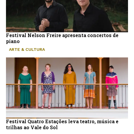
Festival Nelson Freire apresenta concertos de
piano
ARTE & CULTURA
Festival Quatro Estações leva teatro, música e
trilhas ao Vale do Sol