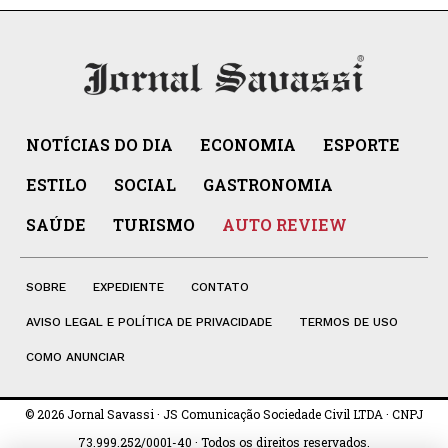
NOTÍCIAS DO DIA
ECONOMIA
ESPORTE
ESTILO
SOCIAL
GASTRONOMIA
SAÚDE
TURISMO
AUTO REVIEW
SOBRE
EXPEDIENTE
CONTATO
AVISO LEGAL E POLÍTICA DE PRIVACIDADE
TERMOS DE USO
COMO ANUNCIAR
© 2026 Jornal Savassi · JS Comunicação Sociedade Civil LTDA · CNPJ
73.999.252/0001-40 · Todos os direitos reservados.