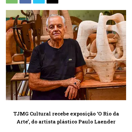
TJMG Cultural recebe exposição ‘O Rio da
Arte’, do artista plástico Paulo Laender