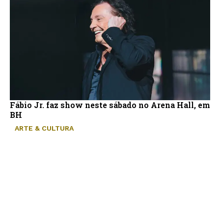
Fábio Jr. faz show neste sábado no Arena Hall, em
BH
ARTE & CULTURA