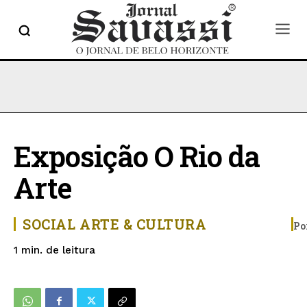
Exposição O Rio da
Arte
SOCIAL
ARTE & CULTURA
Po
de leitura
1
min.