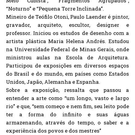
Meio Cubista”, “Fragmentos Agrupados”,
“Noturno” e “Pequena Torre Inclinada”.
Mineiro de Teófilo Otoni, Paulo Laender é pintor,
gravador, arquiteto, escultor, designer e
professor. Iniciou os estudos de desenho com a
artista plástica Maria Helena Andrés. Estudou
na Universidade Federal de Minas Gerais, onde
ministrou aulas na Escola de Arquitetura.
Participou de exposições em diversos espaços
do Brasil e do mundo, em países como Estados
Unidos, Japão, Alemanha e Espanha.
Sobre a exposição, ressalta que passou a
entender a arte como “um longo, vasto e largo
rio” e que, “sem começo e nem fim, seu leito pode
ter a forma do infinito e suas águas
armazenando, através do tempo, o saber e a
experiência dos povos e dos mestres”