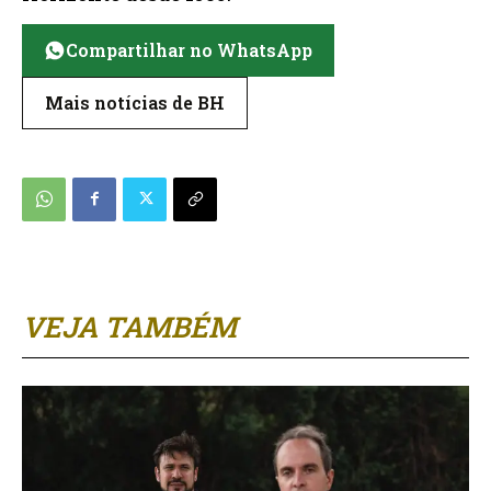
Compartilhar no WhatsApp
Mais notícias de BH
VEJA TAMBÉM