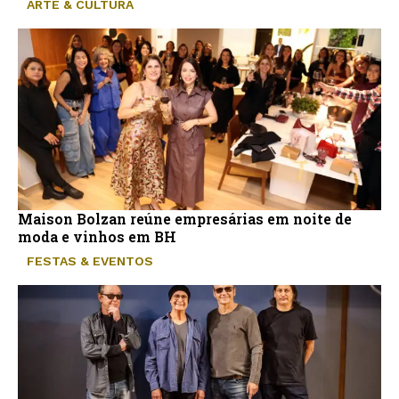
ARTE & CULTURA
Maison Bolzan reúne empresárias em noite de
moda e vinhos em BH
FESTAS & EVENTOS