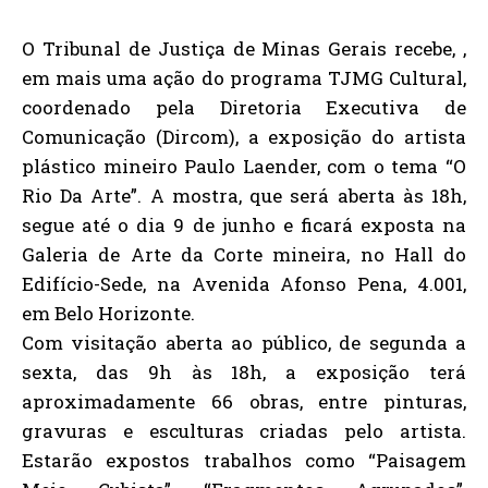
O Tribunal de Justiça de Minas Gerais recebe, ,
em mais uma ação do programa TJMG Cultural,
coordenado pela Diretoria Executiva de
Comunicação (Dircom), a exposição do artista
plástico mineiro Paulo Laender, com o tema “O
Rio Da Arte”. A mostra, que será aberta às 18h,
segue até o dia 9 de junho e ficará exposta na
Galeria de Arte da Corte mineira, no Hall do
Edifício-Sede, na Avenida Afonso Pena, 4.001,
em Belo Horizonte.
Com visitação aberta ao público, de segunda a
sexta, das 9h às 18h, a exposição terá
aproximadamente 66 obras, entre pinturas,
gravuras e esculturas criadas pelo artista.
Estarão expostos trabalhos como “Paisagem