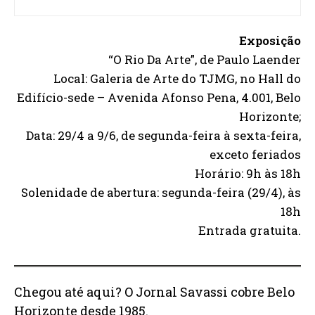
Exposição
“O Rio Da Arte”, de Paulo Laender
Local: Galeria de Arte do TJMG, no Hall do
Edifício-sede – Avenida Afonso Pena, 4.001, Belo
Horizonte;
Data: 29/4 a 9/6, de segunda-feira à sexta-feira,
exceto feriados
Horário: 9h às 18h
Solenidade de abertura: segunda-feira (29/4), às
18h
Entrada gratuita.
Chegou até aqui? O Jornal Savassi cobre Belo
Horizonte desde 1985.