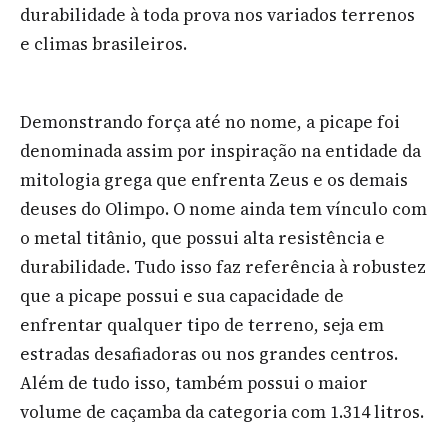
durabilidade à toda prova nos variados terrenos
e climas brasileiros.
Demonstrando força até no nome, a picape foi
denominada assim por inspiração na entidade da
mitologia grega que enfrenta Zeus e os demais
deuses do Olimpo. O nome ainda tem vínculo com
o metal titânio, que possui alta resistência e
durabilidade. Tudo isso faz referência à robustez
que a picape possui e sua capacidade de
enfrentar qualquer tipo de terreno, seja em
estradas desafiadoras ou nos grandes centros.
Além de tudo isso, também possui o maior
volume de caçamba da categoria com 1.314 litros.