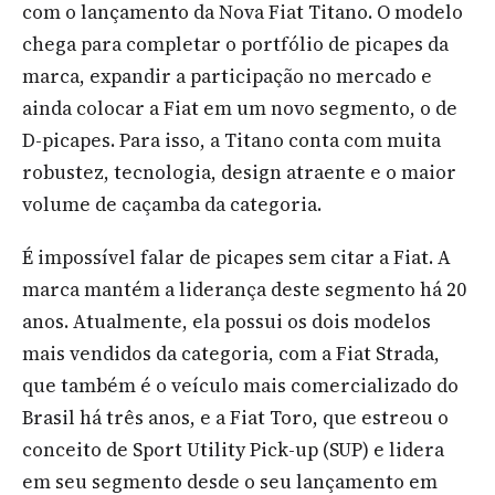
com o lançamento da Nova Fiat Titano. O modelo
chega para completar o portfólio de picapes da
marca, expandir a participação no mercado e
ainda colocar a Fiat em um novo segmento, o de
D-picapes. Para isso, a Titano conta com muita
robustez, tecnologia, design atraente e o maior
volume de caçamba da categoria.
É impossível falar de picapes sem citar a Fiat. A
marca mantém a liderança deste segmento há 20
anos. Atualmente, ela possui os dois modelos
mais vendidos da categoria, com a Fiat Strada,
que também é o veículo mais comercializado do
Brasil há três anos, e a Fiat Toro, que estreou o
conceito de Sport Utility Pick-up (SUP) e lidera
em seu segmento desde o seu lançamento em