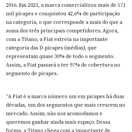
2016. Em 2023, a marca comercializou mais de 171
mil picapes e conquistou 42,6% de participação
na categoria, o que corresponde a mais do que a
soma dos três principais competidores. Agora,
com a Titano, a Fiat estreia na importante
categoria das D-picapes (médias), que
representam quase 30% de todo o segmento.
Assim, a Fiat passará a ter 97% de cobertura no
segmento de picapes.
“A Fiat é a marca número um em picapes há duas
décadas, um dos segmentos que mais crescem no
mercado. Assim, não nos acomodamos e
queremos ganhar ainda mais espaço. Dessa
forma, a Titano chega com a importante de