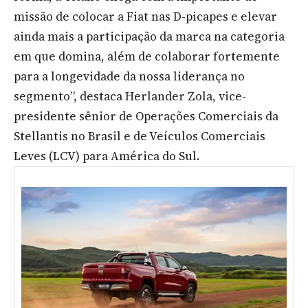
missão de colocar a Fiat nas D-picapes e elevar
ainda mais a participação da marca na categoria
em que domina, além de colaborar fortemente
para a longevidade da nossa liderança no
segmento”, destaca Herlander Zola, vice-
presidente sênior de Operações Comerciais da
Stellantis no Brasil e de Veículos Comerciais
Leves (LCV) para América do Sul.