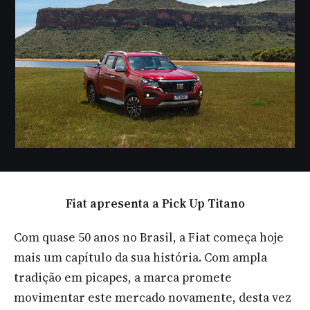
Fiat apresenta a Pick Up Titano
Com quase 50 anos no Brasil, a Fiat começa hoje
mais um capítulo da sua história. Com ampla
tradição em picapes, a marca promete
movimentar este mercado novamente, desta vez