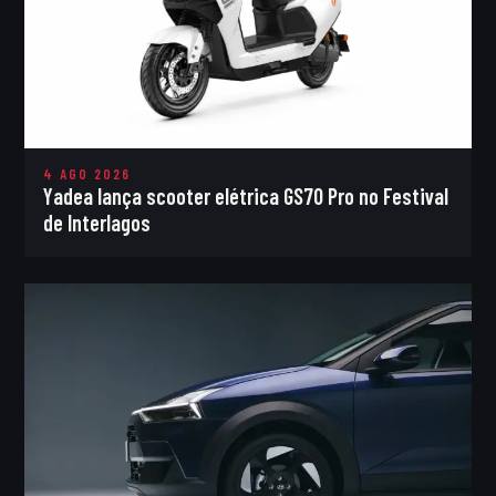
4 AGO 2026
Yadea lança scooter elétrica GS70 Pro no Festival
de Interlagos