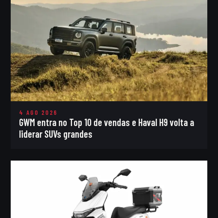
4 AGO 2026
GWM entra no Top 10 de vendas e Haval H9 volta a
liderar SUVs grandes