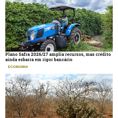
Plano Safra 2026/27 amplia recursos, mas crédito
ainda esbarra em rigor bancário
ECONOMIA