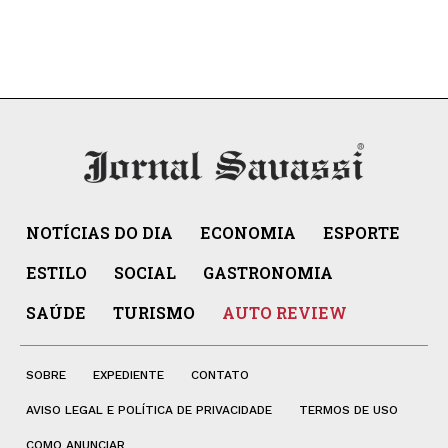
NOTÍCIAS DO DIA
ECONOMIA
ESPORTE
ESTILO
SOCIAL
GASTRONOMIA
SAÚDE
TURISMO
AUTO REVIEW
SOBRE
EXPEDIENTE
CONTATO
AVISO LEGAL E POLÍTICA DE PRIVACIDADE
TERMOS DE USO
COMO ANUNCIAR