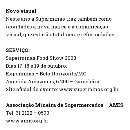
Novo visual
Neste ano a Superminas traz também como
novidades a nova marca e a comunicação
visual, que estarão totalmente reformuladas.
SERVIÇO:
Superminas Food Show 2023
Dias 17, 18 e 19 de outubro.
Expominas – Belo Horizonte/MG
Avenida Amazonas, 6.200 – Gameleira.
Site oficial do evento: www.superminas.org.br
Associação Mineira de Supermercados – AMIS
Tel. 31 2122 – 0500
www.amis.org.br