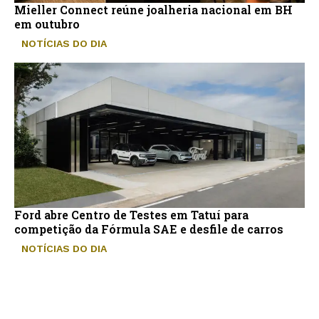
Mieller Connect reúne joalheria nacional em BH
em outubro
NOTÍCIAS DO DIA
Ford abre Centro de Testes em Tatuí para
competição da Fórmula SAE e desfile de carros
NOTÍCIAS DO DIA