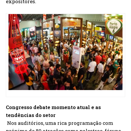
expositores.
Congresso debate momento atual e as
tendências do setor
Nos auditórios, uma rica programação com
próximo de 80 atrações como palestras, fóruns,