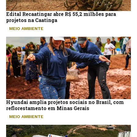
Edital Recaatingar abre R$ 55,2 milhões para
projetos na Caatinga
MEIO AMBIENTE
Hyundai amplia projetos sociais no Brasil, com
reflorestamento em Minas Gerais
MEIO AMBIENTE