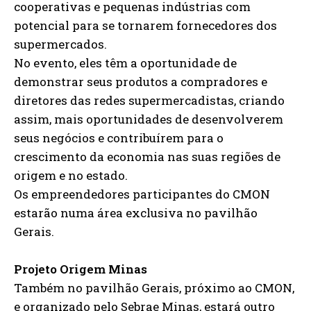
cooperativas e pequenas indústrias com
potencial para se tornarem fornecedores dos
supermercados.
No evento, eles têm a oportunidade de
demonstrar seus produtos a compradores e
diretores das redes supermercadistas, criando
assim, mais oportunidades de desenvolverem
seus negócios e contribuírem para o
crescimento da economia nas suas regiões de
origem e no estado.
Os empreendedores participantes do CMON
estarão numa área exclusiva no pavilhão
Gerais.
Projeto Origem Minas
Também no pavilhão Gerais, próximo ao CMON,
e organizado pelo Sebrae Minas, estará outro