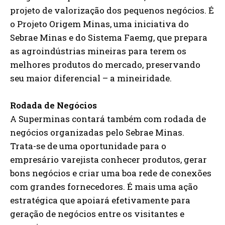
projeto de valorização dos pequenos negócios. É
o Projeto Origem Minas, uma iniciativa do
Sebrae Minas e do Sistema Faemg, que prepara
as agroindústrias mineiras para terem os
melhores produtos do mercado, preservando
seu maior diferencial – a mineiridade.
Rodada de Negócios
A Superminas contará também com rodada de
negócios organizadas pelo Sebrae Minas.
Trata-se de uma oportunidade para o
empresário varejista conhecer produtos, gerar
bons negócios e criar uma boa rede de conexões
com grandes fornecedores. É mais uma ação
estratégica que apoiará efetivamente para
geração de negócios entre os visitantes e