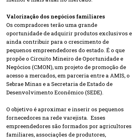
Valorização dos negócios familiares
Os compradores terão uma grande
oportunidade de adquirir produtos exclusivos e
ainda contribuir para o crescimento de
pequenos empreendedores do estado. É o que
propõe o Circuito Mineiro de Oportunidade e
Negócios (CMON), um projeto de promoção de
acesso a mercados, em parceria entre a AMIS, o
Sebrae Minas e a Secretaria de Estado de
Desenvolvimento Econômico (SEDE).
O objetivo é aproximar e inserir os pequenos
fornecedores na rede varejista. Esses
empreendedores são formados por agricultores
familiares, associações de produtores,