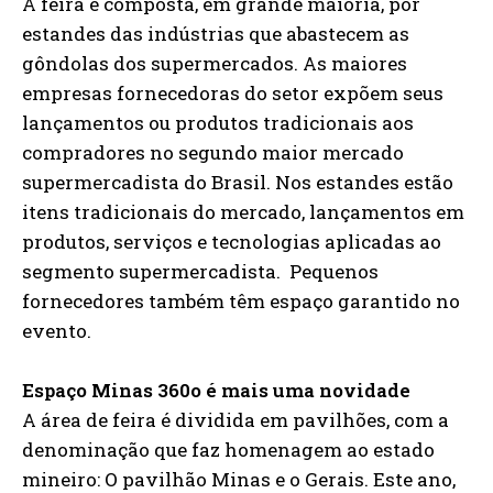
A feira é composta, em grande maioria, por
estandes das indústrias que abastecem as
gôndolas dos supermercados. As maiores
empresas fornecedoras do setor expõem seus
lançamentos ou produtos tradicionais aos
compradores no segundo maior mercado
supermercadista do Brasil. Nos estandes estão
itens tradicionais do mercado, lançamentos em
produtos, serviços e tecnologias aplicadas ao
segmento supermercadista. Pequenos
fornecedores também têm espaço garantido no
evento.
Espaço Minas 360o é mais uma novidade
A área de feira é dividida em pavilhões, com a
denominação que faz homenagem ao estado
mineiro: O pavilhão Minas e o Gerais. Este ano,