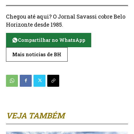
Chegou até aqui? O Jornal Savassi cobre Belo
Horizonte desde 1985.
Compartilhar no WhatsApp
Mais notícias de BH
VEJA TAMBÉM