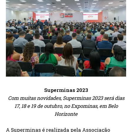
Superminas 2023
Com muitas novidades, Superminas 2023 será dias
17, 18 e 19 de outubro, no Expominas, em Belo
Horizonte
A Superminas é realizada pela Associação