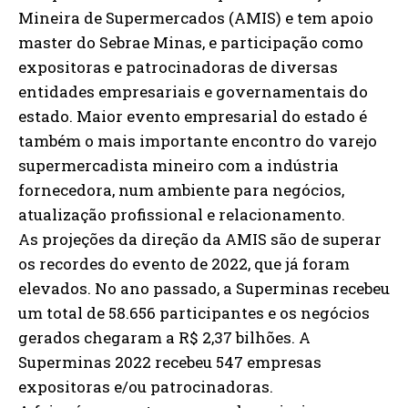
Mineira de Supermercados (AMIS) e tem apoio
master do Sebrae Minas, e participação como
expositoras e patrocinadoras de diversas
entidades empresariais e governamentais do
estado. Maior evento empresarial do estado é
também o mais importante encontro do varejo
supermercadista mineiro com a indústria
fornecedora, num ambiente para negócios,
atualização profissional e relacionamento.
As projeções da direção da AMIS são de superar
os recordes do evento de 2022, que já foram
elevados. No ano passado, a Superminas recebeu
um total de 58.656 participantes e os negócios
gerados chegaram a R$ 2,37 bilhões. A
Superminas 2022 recebeu 547 empresas
expositoras e/ou patrocinadoras.