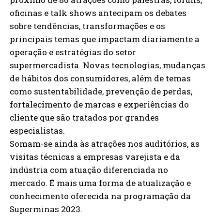
oficinas e talk shows antecipam os debates
sobre tendências, transformações e os
principais temas que impactam diariamente a
operação e estratégias do setor
supermercadista. Novas tecnologias, mudanças
de hábitos dos consumidores, além de temas
como sustentabilidade, prevenção de perdas,
fortalecimento de marcas e experiências do
cliente que são tratados por grandes
especialistas.
Somam-se ainda às atrações nos auditórios, as
visitas técnicas a empresas varejista e da
indústria com atuação diferenciada no
mercado. É mais uma forma de atualização e
conhecimento oferecida na programação da
Superminas 2023.