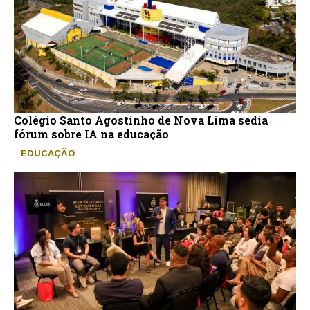
Colégio Santo Agostinho de Nova Lima sedia
fórum sobre IA na educação
EDUCAÇÃO