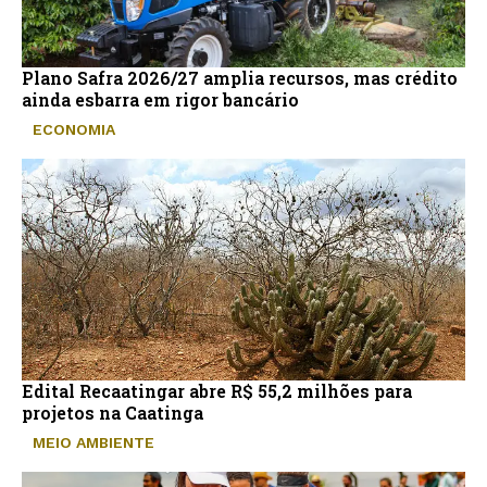
Plano Safra 2026/27 amplia recursos, mas crédito
ainda esbarra em rigor bancário
ECONOMIA
Edital Recaatingar abre R$ 55,2 milhões para
projetos na Caatinga
MEIO AMBIENTE