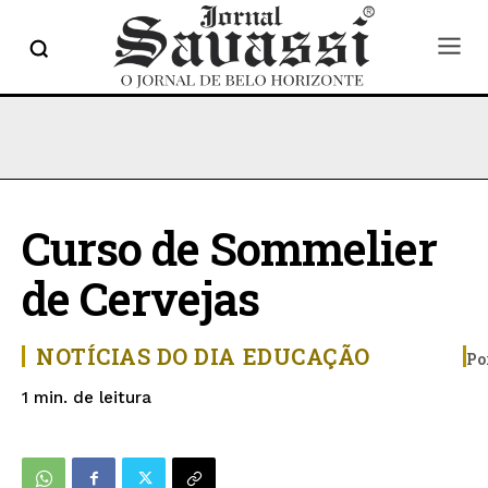
Curso de Sommelier
de Cervejas
NOTÍCIAS DO DIA
EDUCAÇÃO
Po
de leitura
1
min.