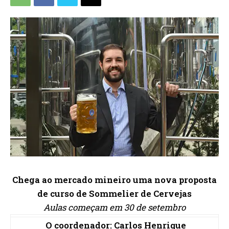
Chega ao mercado mineiro uma nova proposta
de curso de Sommelier de Cervejas
Aulas começam em 30 de setembro
O coordenador: Carlos Henrique