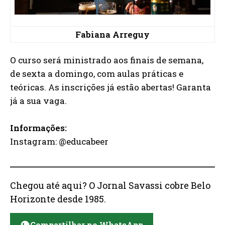
Fabiana Arreguy
O curso será ministrado aos finais de semana,
de sexta a domingo, com aulas práticas e
teóricas. As inscrições já estão abertas! Garanta
já a sua vaga.
Informações:
Instagram: @educabeer
Chegou até aqui? O Jornal Savassi cobre Belo
Horizonte desde 1985.
Compartilhar no WhatsApp