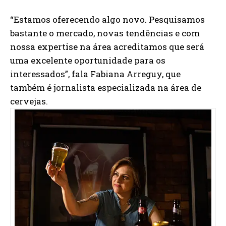
“Estamos oferecendo algo novo. Pesquisamos
bastante o mercado, novas tendências e com
nossa expertise na área acreditamos que será
uma excelente oportunidade para os
interessados”, fala Fabiana Arreguy, que
também é jornalista especializada na área de
cervejas.