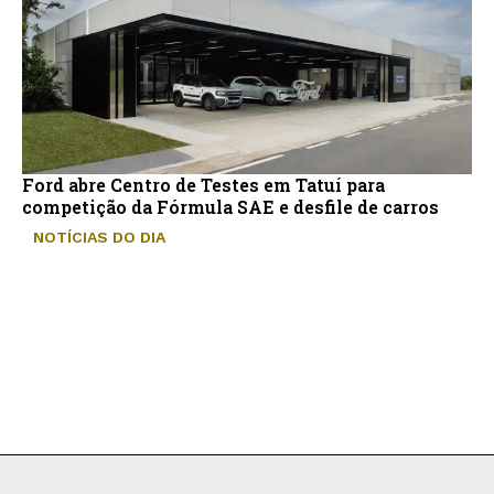
Ford abre Centro de Testes em Tatuí para
competição da Fórmula SAE e desfile de carros
NOTÍCIAS DO DIA