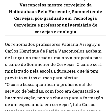
Vasconcelos mestre cervejeiro da
Hofbräuhaus Belo Horizonte, Sommelier de
Cervejas, pós-graduado em Tecnologia
Cervejeira e professor universitário de
cervejas e enologia
Os renomados professores Fabiana Arreguy e
Carlos Henrique de Faria Vasconcelos acabam
de lançar no mercado uma nova proposta para
o curso de Sommelier de Cervejas. O curso será
ministrado pela escola EducaBeer, que já tem
previsto outros cursos para ofertar.
“O curso busca qualificar o profissional do
serviço de bebidas, com foco em degustação e
harmonização, pontos chaves para a formação
de um especialista em cervejas”, fala Carlos