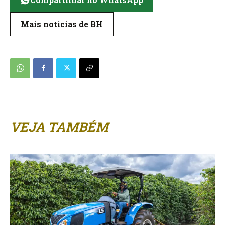
Mais notícias de BH
VEJA TAMBÉM