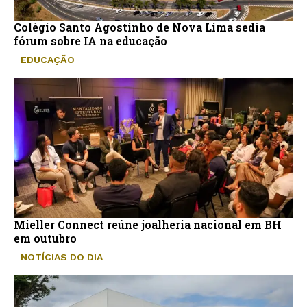
Colégio Santo Agostinho de Nova Lima sedia
fórum sobre IA na educação
EDUCAÇÃO
Mieller Connect reúne joalheria nacional em BH
em outubro
NOTÍCIAS DO DIA