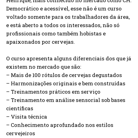
Henrique, mais conhecido no mercado como CH.
Democrático e acessível, esse não é um curso
voltado somente para os trabalhadores da área,
e está aberto a todos os interessados, não só
profissionais como também hobistas e
apaixonados por cervejas.
O curso apresenta alguns diferenciais dos que já
existem no mercado que são:
– Mais de 100 rótulos de cervejas degustados
– Harmonizações originais e bem construídas
– Treinamentos práticos em serviço
– Treinamento em análise sensorial sob bases
científicas
– Visita técnica
– Conhecimento aprofundado nos estilos
cervejeiros