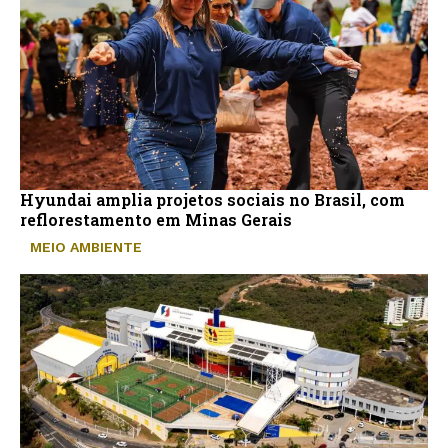
Hyundai amplia projetos sociais no Brasil, com
reflorestamento em Minas Gerais
MEIO AMBIENTE