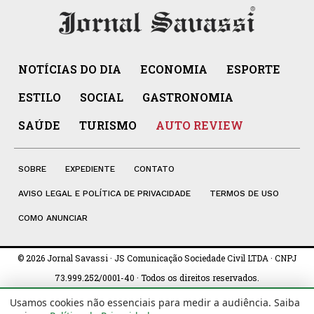
NOTÍCIAS DO DIA
ECONOMIA
ESPORTE
ESTILO
SOCIAL
GASTRONOMIA
SAÚDE
TURISMO
AUTO REVIEW
SOBRE
EXPEDIENTE
CONTATO
AVISO LEGAL E POLÍTICA DE PRIVACIDADE
TERMOS DE USO
COMO ANUNCIAR
© 2026 Jornal Savassi · JS Comunicação Sociedade Civil LTDA · CNPJ
73.999.252/0001-40 · Todos os direitos reservados.
Usamos cookies não essenciais para medir a audiência. Saiba