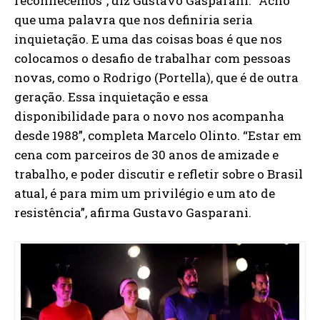
reconhecemos”, diz Gustavo Gasparani. “Acho
que uma palavra que nos definiria seria
inquietação. E uma das coisas boas é que nos
colocamos o desafio de trabalhar com pessoas
novas, como o Rodrigo (Portella), que é de outra
geração. Essa inquietação e essa
disponibilidade para o novo nos acompanha
desde 1988”, completa Marcelo Olinto. “Estar em
cena com parceiros de 30 anos de amizade e
trabalho, e poder discutir e refletir sobre o Brasil
atual, é para mim um privilégio e um ato de
resistência”, afirma Gustavo Gasparani.