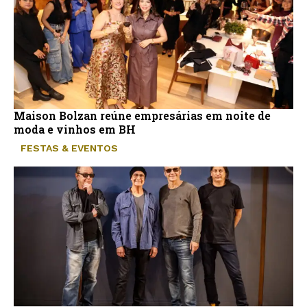
Maison Bolzan reúne empresárias em noite de
moda e vinhos em BH
FESTAS & EVENTOS