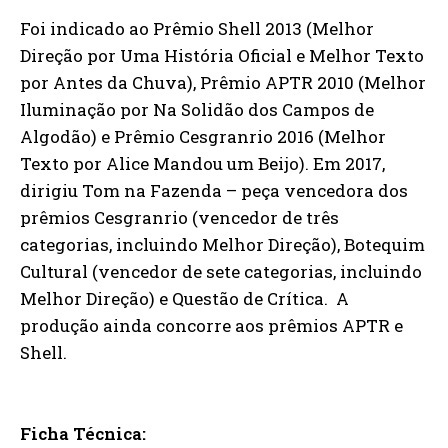
Foi indicado ao Prêmio Shell 2013 (Melhor
Direção por Uma História Oficial e Melhor Texto
por Antes da Chuva), Prêmio APTR 2010 (Melhor
Iluminação por Na Solidão dos Campos de
Algodão) e Prêmio Cesgranrio 2016 (Melhor
Texto por Alice Mandou um Beijo). Em 2017,
dirigiu Tom na Fazenda – peça vencedora dos
prêmios Cesgranrio (vencedor de três
categorias, incluindo Melhor Direção), Botequim
Cultural (vencedor de sete categorias, incluindo
Melhor Direção) e Questão de Crítica. A
produção ainda concorre aos prêmios APTR e
Shell.
Ficha Técnica: