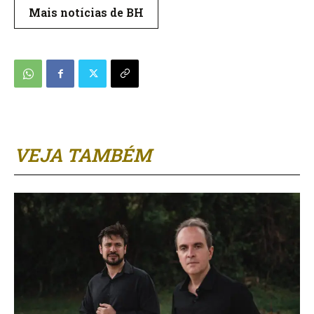
Mais notícias de BH
VEJA TAMBÉM