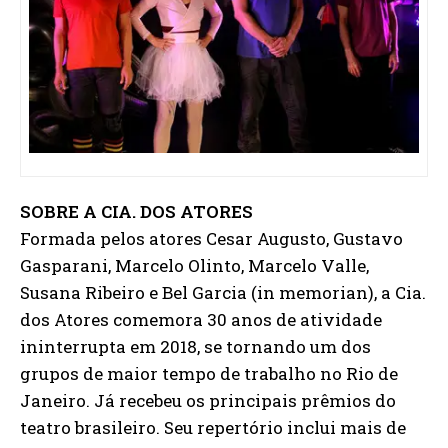
SOBRE A CIA. DOS ATORES
Formada pelos atores Cesar Augusto, Gustavo
Gasparani, Marcelo Olinto, Marcelo Valle,
Susana Ribeiro e Bel Garcia (in memorian), a Cia.
dos Atores comemora 30 anos de atividade
ininterrupta em 2018, se tornando um dos
grupos de maior tempo de trabalho no Rio de
Janeiro. Já recebeu os principais prêmios do
teatro brasileiro. Seu repertório inclui mais de