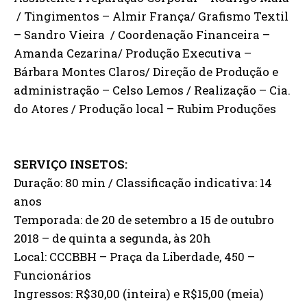
/ Tingimentos – Almir França/ Grafismo Textil
– Sandro Vieira / Coordenação Financeira –
Amanda Cezarina/ Produção Executiva –
Bárbara Montes Claros/ Direção de Produção e
administração – Celso Lemos / Realização – Cia.
do Atores / Produção local – Rubim Produções
SERVIÇO INSETOS:
Duração: 80 min / Classificação indicativa: 14
anos
Temporada: de 20 de setembro a 15 de outubro
2018 – de quinta a segunda, às 20h
Local: CCCBBH – Praça da Liberdade, 450 –
Funcionários
Ingressos: R$30,00 (inteira) e R$15,00 (meia)