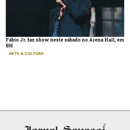
Fábio Jr. faz show neste sábado no Arena Hall, em
BH
ARTE & CULTURA