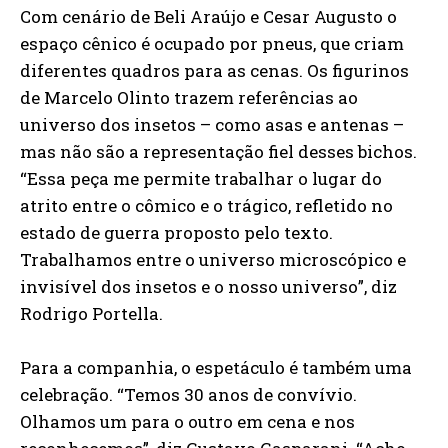
Com cenário de Beli Araújo e Cesar Augusto o
espaço cênico é ocupado por pneus, que criam
diferentes quadros para as cenas. Os figurinos
de Marcelo Olinto trazem referências ao
universo dos insetos – como asas e antenas –
mas não são a representação fiel desses bichos.
“Essa peça me permite trabalhar o lugar do
atrito entre o cômico e o trágico, refletido no
estado de guerra proposto pelo texto.
Trabalhamos entre o universo microscópico e
invisível dos insetos e o nosso universo”, diz
Rodrigo Portella.
Para a companhia, o espetáculo é também uma
celebração. “Temos 30 anos de convívio.
Olhamos um para o outro em cena e nos