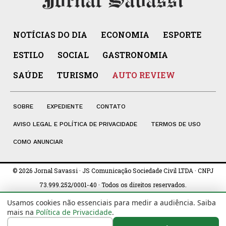
NOTÍCIAS DO DIA
ECONOMIA
ESPORTE
ESTILO
SOCIAL
GASTRONOMIA
SAÚDE
TURISMO
AUTO REVIEW
SOBRE
EXPEDIENTE
CONTATO
AVISO LEGAL E POLÍTICA DE PRIVACIDADE
TERMOS DE USO
COMO ANUNCIAR
© 2026 Jornal Savassi · JS Comunicação Sociedade Civil LTDA · CNPJ
73.999.252/0001-40 · Todos os direitos reservados.
Usamos cookies não essenciais para medir a audiência. Saiba
mais na
Política de Privacidade
.