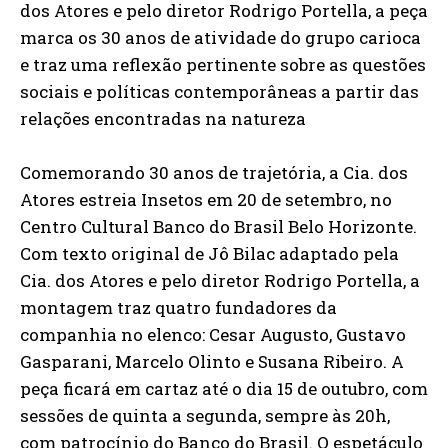
dos Atores e pelo diretor Rodrigo Portella, a peça
marca os 30 anos de atividade do grupo carioca
e traz uma reflexão pertinente sobre as questões
sociais e políticas contemporâneas a partir das
relações encontradas na natureza
Comemorando 30 anos de trajetória, a Cia. dos
Atores estreia Insetos em 20 de setembro, no
Centro Cultural Banco do Brasil Belo Horizonte.
Com texto original de Jô Bilac adaptado pela
Cia. dos Atores e pelo diretor Rodrigo Portella, a
montagem traz quatro fundadores da
companhia no elenco: Cesar Augusto, Gustavo
Gasparani, Marcelo Olinto e Susana Ribeiro. A
peça ficará em cartaz até o dia 15 de outubro, com
sessões de quinta a segunda, sempre às 20h,
com patrocínio do Banco do Brasil. O espetáculo