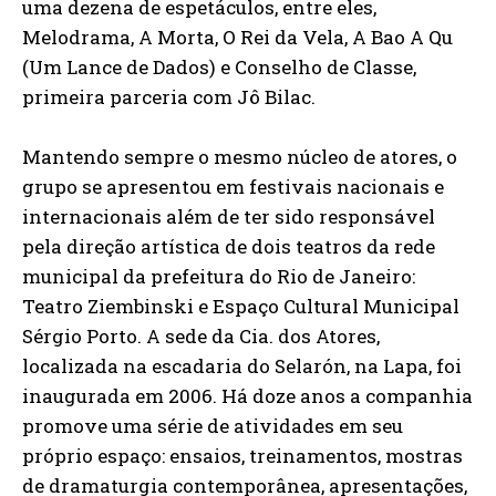
uma dezena de espetáculos, entre eles,
Melodrama, A Morta, O Rei da Vela, A Bao A Qu
(Um Lance de Dados) e Conselho de Classe,
primeira parceria com Jô Bilac.
Mantendo sempre o mesmo núcleo de atores, o
grupo se apresentou em festivais nacionais e
internacionais além de ter sido responsável
pela direção artística de dois teatros da rede
municipal da prefeitura do Rio de Janeiro:
Teatro Ziembinski e Espaço Cultural Municipal
Sérgio Porto. A sede da Cia. dos Atores,
localizada na escadaria do Selarón, na Lapa, foi
inaugurada em 2006. Há doze anos a companhia
promove uma série de atividades em seu
próprio espaço: ensaios, treinamentos, mostras
de dramaturgia contemporânea, apresentações,