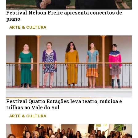
Festival Nelson Freire apresenta concertos de
piano
ARTE & CULTURA
Festival Quatro Estações leva teatro, música e
trilhas ao Vale do Sol
ARTE & CULTURA