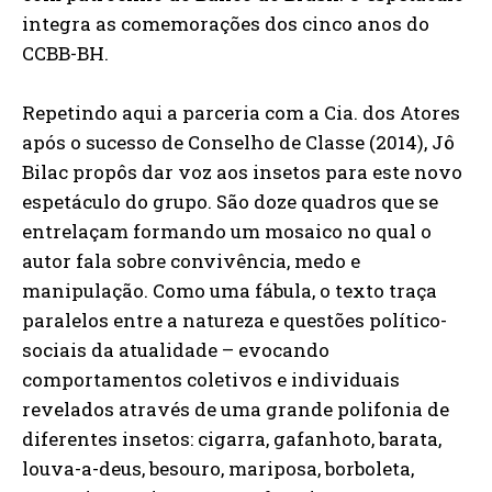
integra as comemorações dos cinco anos do
CCBB-BH.
Repetindo aqui a parceria com a Cia. dos Atores
após o sucesso de Conselho de Classe (2014), Jô
Bilac propôs dar voz aos insetos para este novo
espetáculo do grupo. São doze quadros que se
entrelaçam formando um mosaico no qual o
autor fala sobre convivência, medo e
manipulação. Como uma fábula, o texto traça
paralelos entre a natureza e questões político-
sociais da atualidade – evocando
comportamentos coletivos e individuais
revelados através de uma grande polifonia de
diferentes insetos: cigarra, gafanhoto, barata,
louva-a-deus, besouro, mariposa, borboleta,