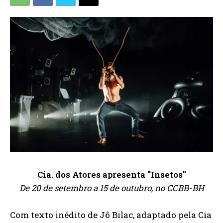
Cia. dos Atores apresenta "Insetos"
De 20 de setembro a 15 de outubro, no CCBB-BH
Com texto inédito de Jô Bilac, adaptado pela Cia