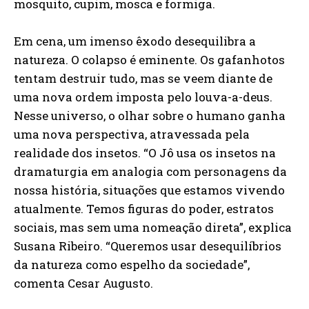
mosquito, cupim, mosca e formiga.
Em cena, um imenso êxodo desequilibra a
natureza. O colapso é eminente. Os gafanhotos
tentam destruir tudo, mas se veem diante de
uma nova ordem imposta pelo louva-a-deus.
Nesse universo, o olhar sobre o humano ganha
uma nova perspectiva, atravessada pela
realidade dos insetos. “O Jô usa os insetos na
dramaturgia em analogia com personagens da
nossa história, situações que estamos vivendo
atualmente. Temos figuras do poder, estratos
sociais, mas sem uma nomeação direta”, explica
Susana Ribeiro. “Queremos usar desequilíbrios
da natureza como espelho da sociedade”,
comenta Cesar Augusto.