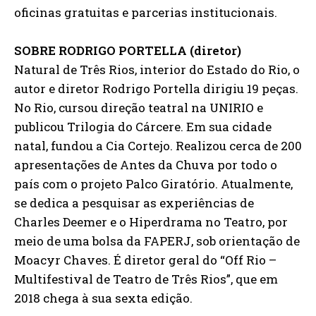
oficinas gratuitas e parcerias institucionais.
SOBRE RODRIGO PORTELLA (diretor)
Natural de Três Rios, interior do Estado do Rio, o
autor e diretor Rodrigo Portella dirigiu 19 peças.
No Rio, cursou direção teatral na UNIRIO e
publicou Trilogia do Cárcere. Em sua cidade
natal, fundou a Cia Cortejo. Realizou cerca de 200
apresentações de Antes da Chuva por todo o
país com o projeto Palco Giratório. Atualmente,
se dedica a pesquisar as experiências de
Charles Deemer e o Hiperdrama no Teatro, por
meio de uma bolsa da FAPERJ, sob orientação de
Moacyr Chaves. É diretor geral do “Off Rio –
Multifestival de Teatro de Três Rios”, que em
2018 chega à sua sexta edição.