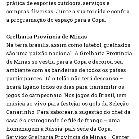
prática de esportes outdoors, serviços e
compras diversas. Junte a sua torcida e confira
a programação do espaço para a Copa.
Grelharia Província de Minas
Na terra brasilis, assim como futebol, grelhados
são uma paixão nacional. A Grelharia Província
de Minas se vestiu para a Copa e decorou seu
ambiente com as bandeiras de todos os países
participantes. Já o telão não terá descanso –
ficará ligado todos os dias para transmitir os
jogos do campeonato. Nos jogos do Brasil, tem
música ao vivo para festejar os gols da Seleção
Canarinho. Para saborear, a sugestão do chef da
casa é o estrogonofe de filé de frango – uma
homenagem à Rússia, país sede da Copa.
Serviço: Grelharia Província de Minas – Center