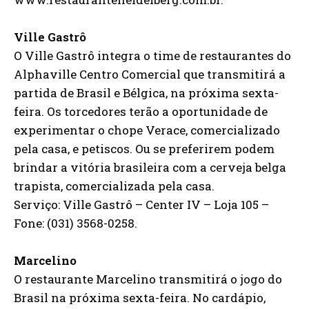
Ville Gastrô
O Ville Gastrô integra o time de restaurantes do
Alphaville Centro Comercial que transmitirá a
partida de Brasil e Bélgica, na próxima sexta-
feira. Os torcedores terão a oportunidade de
experimentar o chope Verace, comercializado
pela casa, e petiscos. Ou se preferirem podem
brindar a vitória brasileira com a cerveja belga
trapista, comercializada pela casa.
Serviço: Ville Gastrô – Center IV – Loja 105 –
Fone: (031) 3568-0258.
Marcelino
O restaurante Marcelino transmitirá o jogo do
Brasil na próxima sexta-feira. No cardápio,