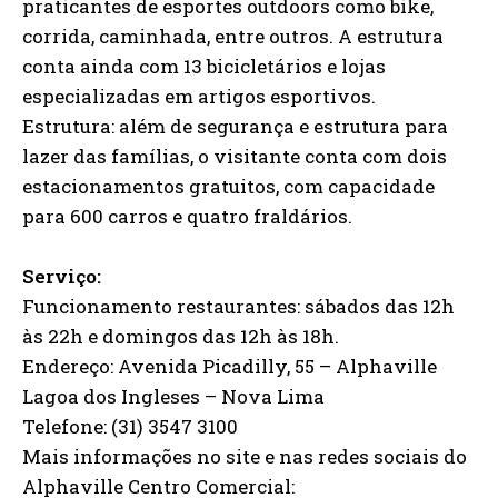
praticantes de esportes outdoors como bike,
corrida, caminhada, entre outros. A estrutura
conta ainda com 13 bicicletários e lojas
especializadas em artigos esportivos.
Estrutura: além de segurança e estrutura para
lazer das famílias, o visitante conta com dois
estacionamentos gratuitos, com capacidade
para 600 carros e quatro fraldários.
Serviço:
Funcionamento restaurantes: sábados das 12h
às 22h e domingos das 12h às 18h.
Endereço: Avenida Picadilly, 55 – Alphaville
Lagoa dos Ingleses – Nova Lima
Telefone: (31) 3547 3100
Mais informações no site e nas redes sociais do
Alphaville Centro Comercial: