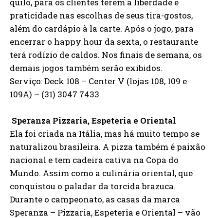
quilo, para os clientes terem a liberdade e
praticidade nas escolhas de seus tira-gostos,
além do cardápio à la carte. Após o jogo, para
encerrar o happy hour da sexta, o restaurante
terá rodízio de caldos. Nos finais de semana, os
demais jogos também serão exibidos.
Serviço: Deck 108 – Center V (lojas 108, 109 e
109A) – (31) 3047 7433
Speranza Pizzaria, Espeteria e Oriental
Ela foi criada na Itália, mas há muito tempo se
naturalizou brasileira. A pizza também é paixão
nacional e tem cadeira cativa na Copa do
Mundo. Assim como a culinária oriental, que
conquistou o paladar da torcida brazuca.
Durante o campeonato, as casas da marca
Speranza – Pizzaria, Espeteria e Oriental – vão