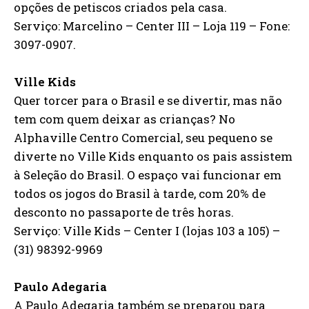
opções de petiscos criados pela casa.
Serviço: Marcelino – Center III – Loja 119 – Fone:
3097-0907.
Ville Kids
Quer torcer para o Brasil e se divertir, mas não
tem com quem deixar as crianças? No
Alphaville Centro Comercial, seu pequeno se
diverte no Ville Kids enquanto os pais assistem
à Seleção do Brasil. O espaço vai funcionar em
todos os jogos do Brasil à tarde, com 20% de
desconto no passaporte de três horas.
Serviço: Ville Kids – Center I (lojas 103 a 105) –
(31) 98392-9969
Paulo Adegaria
A Paulo Adegaria também se preparou para