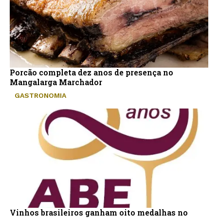
Porcão completa dez anos de presença no
Mangalarga Marchador
GASTRONOMIA
Vinhos brasileiros ganham oito medalhas no