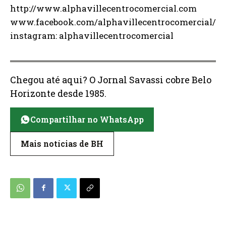
http://www.alphavillecentrocomercial.com
www.facebook.com/alphavillecentrocomercial/
instagram: alphavillecentrocomercial
Chegou até aqui? O Jornal Savassi cobre Belo
Horizonte desde 1985.
Compartilhar no WhatsApp
Mais notícias de BH