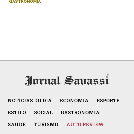
GASTRONOMIA
NOTÍCIAS DO DIA
ECONOMIA
ESPORTE
ESTILO
SOCIAL
GASTRONOMIA
SAÚDE
TURISMO
AUTO REVIEW