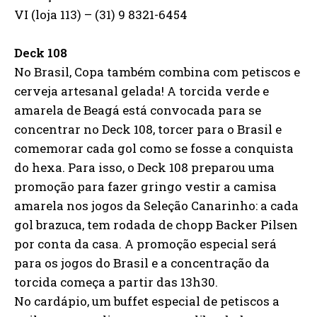
VI (loja 113) – (31) 9 8321-6454
Deck 108
No Brasil, Copa também combina com petiscos e
cerveja artesanal gelada! A torcida verde e
amarela de Beagá está convocada para se
concentrar no Deck 108, torcer para o Brasil e
comemorar cada gol como se fosse a conquista
do hexa. Para isso, o Deck 108 preparou uma
promoção para fazer gringo vestir a camisa
amarela nos jogos da Seleção Canarinho: a cada
gol brazuca, tem rodada de chopp Backer Pilsen
por conta da casa. A promoção especial será
para os jogos do Brasil e a concentração da
torcida começa a partir das 13h30.
No cardápio, um buffet especial de petiscos a