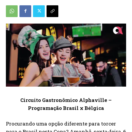
Circuito Gastronômico Alphaville –
Programação Brasil x Bélgica
Procurando uma opção diferente para torcer
para o Brasil nesta Copa? Amanhã, sexta-feira, 6