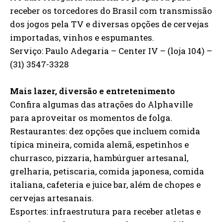
receber os torcedores do Brasil com transmissão
dos jogos pela TV e diversas opções de cervejas
importadas, vinhos e espumantes.
Serviço: Paulo Adegaria – Center IV – (loja 104) –
(31) 3547-3328
Mais lazer, diversão e entretenimento
Confira algumas das atrações do Alphaville
para aproveitar os momentos de folga.
Restaurantes: dez opções que incluem comida
típica mineira, comida alemã, espetinhos e
churrasco, pizzaria, hambúrguer artesanal,
grelharia, petiscaria, comida japonesa, comida
italiana, cafeteria e juice bar, além de chopes e
cervejas artesanais.
Esportes: infraestrutura para receber atletas e