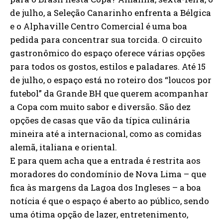
de julho, a Seleção Canarinho enfrenta a Bélgica
e o Alphaville Centro Comercial é uma boa
pedida para concentrar sua torcida. O circuito
gastronômico do espaço oferece várias opções
para todos os gostos, estilos e paladares. Até 15
de julho, o espaço está no roteiro dos “loucos por
futebol” da Grande BH que querem acompanhar
a Copa com muito sabor e diversão. São dez
opções de casas que vão da típica culinária
mineira até a internacional, como as comidas
alemã, italiana e oriental.
E para quem acha que a entrada é restrita aos
moradores do condomínio de Nova Lima – que
fica às margens da Lagoa dos Ingleses – a boa
notícia é que o espaço é aberto ao público, sendo
uma ótima opção de lazer, entretenimento,