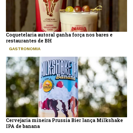
Coquetelaria autoral ganha força nos bares e
restaurantes de BH
GASTRONOMIA
Cervejaria mineira Prussia Bier lança Milkshake
IPA de banana