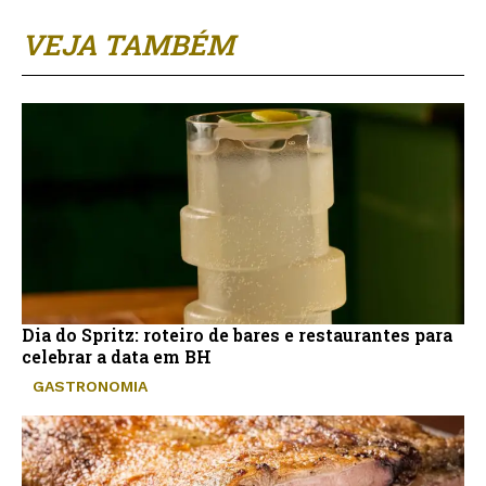
VEJA TAMBÉM
Dia do Spritz: roteiro de bares e restaurantes para
celebrar a data em BH
GASTRONOMIA