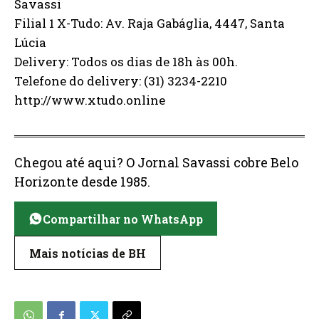
Savassi
Filial 1 X-Tudo: Av. Raja Gabáglia, 4447, Santa
Lúcia
Delivery: Todos os dias de 18h às 00h.
Telefone do delivery: (31) 3234-2210
http://www.xtudo.online
Chegou até aqui? O Jornal Savassi cobre Belo
Horizonte desde 1985.
Compartilhar no WhatsApp
Mais notícias de BH