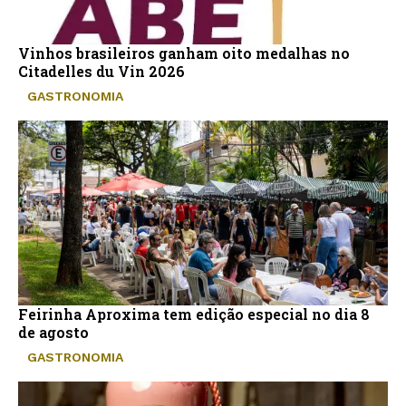
Vinhos brasileiros ganham oito medalhas no
Citadelles du Vin 2026
GASTRONOMIA
Feirinha Aproxima tem edição especial no dia 8
de agosto
GASTRONOMIA