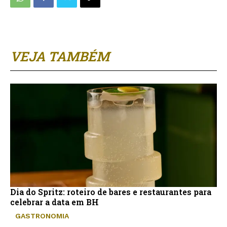
VEJA TAMBÉM
Dia do Spritz: roteiro de bares e restaurantes para
celebrar a data em BH
GASTRONOMIA