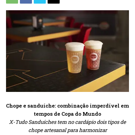
Chope e sanduíche: combinação imperdível em
tempos de Copa do Mundo
X-Tudo Sanduíches tem no cardápio dois tipos de
chope artesanal para harmonizar