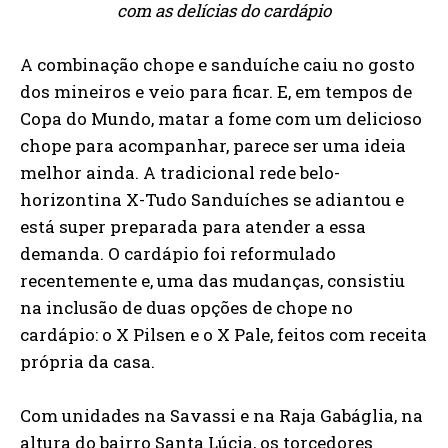
com as delícias do cardápio
A combinação chope e sanduíche caiu no gosto
dos mineiros e veio para ficar. E, em tempos de
Copa do Mundo, matar a fome com um delicioso
chope para acompanhar, parece ser uma ideia
melhor ainda. A tradicional rede belo-
horizontina X-Tudo Sanduíches se adiantou e
está super preparada para atender a essa
demanda. O cardápio foi reformulado
recentemente e, uma das mudanças, consistiu
na inclusão de duas opções de chope no
cardápio: o X Pilsen e o X Pale, feitos com receita
própria da casa.
Com unidades na Savassi e na Raja Gabáglia, na
altura do bairro Santa Lúcia, os torcedores