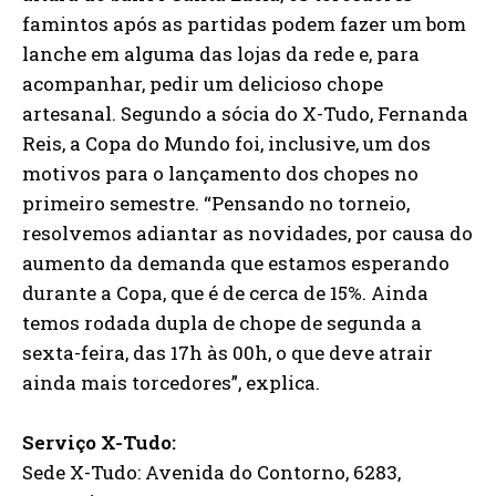
famintos após as partidas podem fazer um bom
lanche em alguma das lojas da rede e, para
acompanhar, pedir um delicioso chope
artesanal. Segundo a sócia do X-Tudo, Fernanda
Reis, a Copa do Mundo foi, inclusive, um dos
motivos para o lançamento dos chopes no
primeiro semestre. “Pensando no torneio,
resolvemos adiantar as novidades, por causa do
aumento da demanda que estamos esperando
durante a Copa, que é de cerca de 15%. Ainda
temos rodada dupla de chope de segunda a
sexta-feira, das 17h às 00h, o que deve atrair
ainda mais torcedores”, explica.
Serviço X-Tudo:
Sede X-Tudo: Avenida do Contorno, 6283,