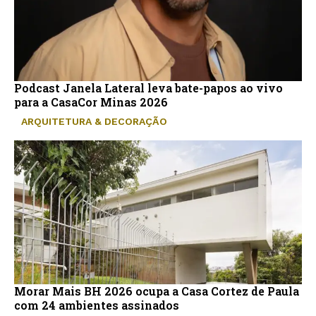
Podcast Janela Lateral leva bate-papos ao vivo
para a CasaCor Minas 2026
ARQUITETURA & DECORAÇÃO
Morar Mais BH 2026 ocupa a Casa Cortez de Paula
com 24 ambientes assinados