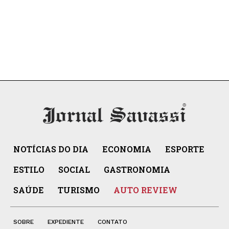
NOTÍCIAS DO DIA
ECONOMIA
ESPORTE
ESTILO
SOCIAL
GASTRONOMIA
SAÚDE
TURISMO
AUTO REVIEW
SOBRE
EXPEDIENTE
CONTATO