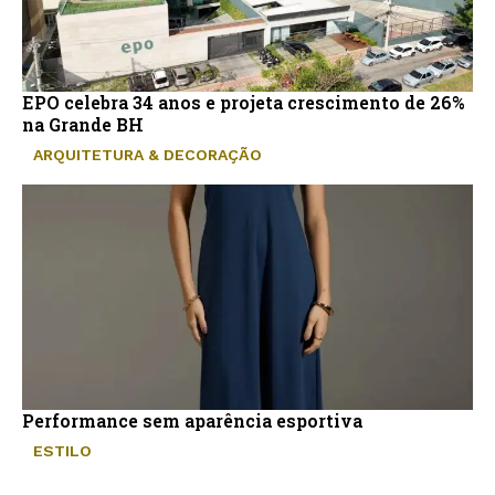
EPO celebra 34 anos e projeta crescimento de 26%
na Grande BH
ARQUITETURA & DECORAÇÃO
Performance sem aparência esportiva
ESTILO