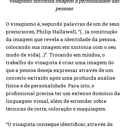
visagismo sintoniza imagem à personalidade das
pessoas
O visagismo é, segundo palavras de um de seus
precursores, Philip Hallawell, “(…)a construção
da imagem que revela a identidade da pessoa,
colocando sua imagem em sintonia com o seu
modo de vida(…)”. Trocando em miúdos, o
trabalho do visagista é criar uma imagem do
que a pessoa deseja expressar através de um
conceito extraído após uma profunda análise
física e de personalidade. Para isto, o
profissional precisa ter um extenso domínio da
linguagem visual, além de entender sobre
técnicas de corte, coloração e maquiagem.
“O visagista consegue identificar, através de