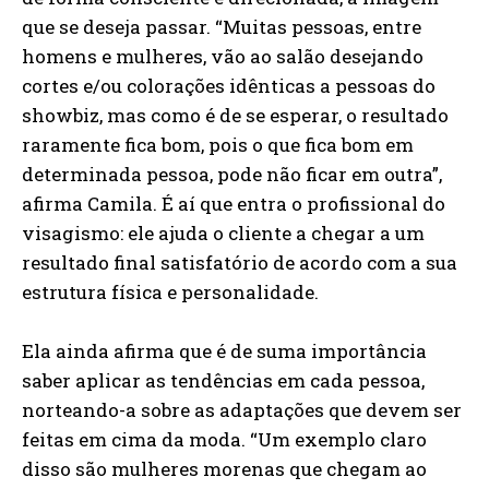
que se deseja passar. “Muitas pessoas, entre
homens e mulheres, vão ao salão desejando
cortes e/ou colorações idênticas a pessoas do
showbiz, mas como é de se esperar, o resultado
raramente fica bom, pois o que fica bom em
determinada pessoa, pode não ficar em outra”,
afirma Camila. É aí que entra o profissional do
visagismo: ele ajuda o cliente a chegar a um
resultado final satisfatório de acordo com a sua
estrutura física e personalidade.
Ela ainda afirma que é de suma importância
saber aplicar as tendências em cada pessoa,
norteando-a sobre as adaptações que devem ser
feitas em cima da moda. “Um exemplo claro
disso são mulheres morenas que chegam ao