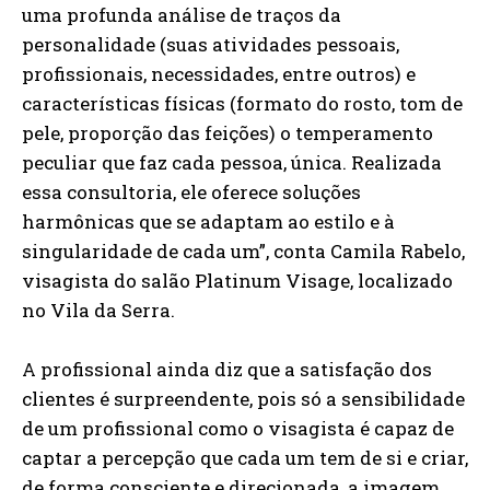
uma profunda análise de traços da
personalidade (suas atividades pessoais,
profissionais, necessidades, entre outros) e
características físicas (formato do rosto, tom de
pele, proporção das feições) o temperamento
peculiar que faz cada pessoa, única. Realizada
essa consultoria, ele oferece soluções
harmônicas que se adaptam ao estilo e à
singularidade de cada um”, conta Camila Rabelo,
visagista do salão Platinum Visage, localizado
no Vila da Serra.
A profissional ainda diz que a satisfação dos
clientes é surpreendente, pois só a sensibilidade
de um profissional como o visagista é capaz de
captar a percepção que cada um tem de si e criar,
de forma consciente e direcionada, a imagem