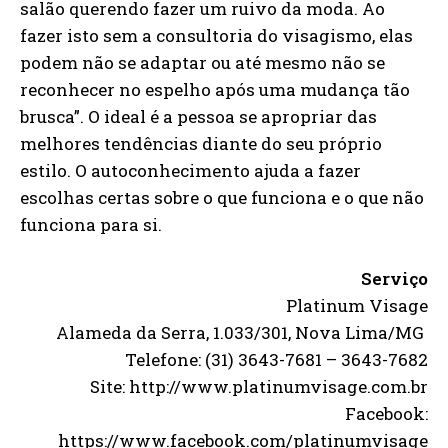
salão querendo fazer um ruivo da moda. Ao
fazer isto sem a consultoria do visagismo, elas
podem não se adaptar ou até mesmo não se
reconhecer no espelho após uma mudança tão
brusca”. O ideal é a pessoa se apropriar das
melhores tendências diante do seu próprio
estilo. O autoconhecimento ajuda a fazer
escolhas certas sobre o que funciona e o que não
funciona para si.
Serviço
Platinum Visage
Alameda da Serra, 1.033/301, Nova Lima/MG
Telefone: (31) 3643-7681 – 3643-7682
Site: http://www.platinumvisage.com.br
Facebook:
https://www.facebook.com/platinumvisage