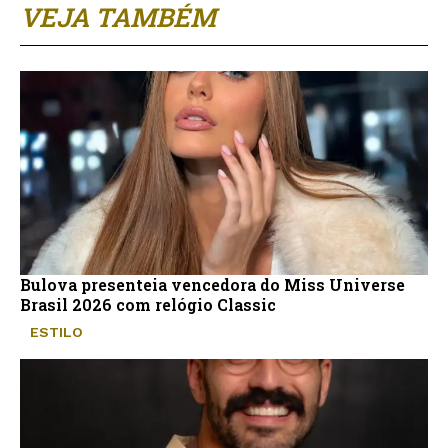
VEJA TAMBÉM
Bulova presenteia vencedora do Miss Universe
Brasil 2026 com relógio Classic
ESTILO