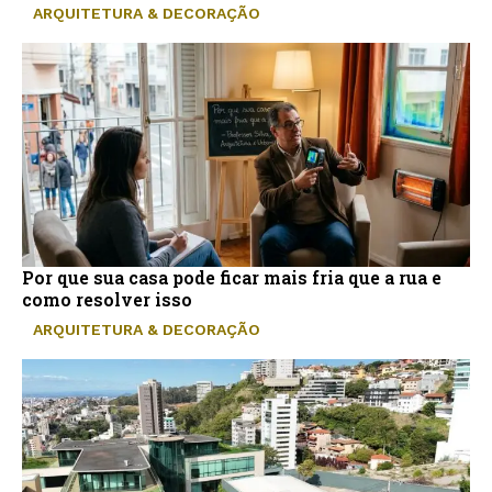
ARQUITETURA & DECORAÇÃO
Por que sua casa pode ficar mais fria que a rua e
como resolver isso
ARQUITETURA & DECORAÇÃO