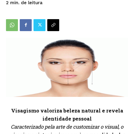
de leitura
2
min.
Visagismo valoriza beleza natural e revela
identidade pessoal
Caracterizado pela arte de customizar o visual, o