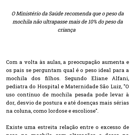
O Ministério da Saúde recomenda que o peso da
mochila não ultrapasse mais de 10% do peso da
criança
Com a volta às aulas, a preocupação aumenta e
os pais se perguntam qual é o peso ideal para a
mochila dos filhos. Segundo Eliane Alfani,
pediatra do Hospital e Maternidade São Luiz, "O
uso contínuo de mochila pesada pode levar à
dor, desvio de postura e até doenças mais sérias
na coluna, como lordose e escoliose".
Existe uma estreita relação entre o excesso de