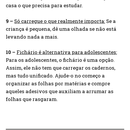
casa o que precisa para estudar.
9 –
Só carregue o que realmente importa:
Se a
criança é pequena, dê uma olhada se não está
levando nada a mais.
10 –
Fichário é alternativa para adolescentes:
Para os adolescentes, o fichário é uma opção.
Assim, ele não tem que carregar os cadernos,
mas tudo unificado. Ajude-o no começo a
organizar as folhas por matérias e compre
aqueles adesivos que auxiliam a arrumar as
folhas que rasgaram.