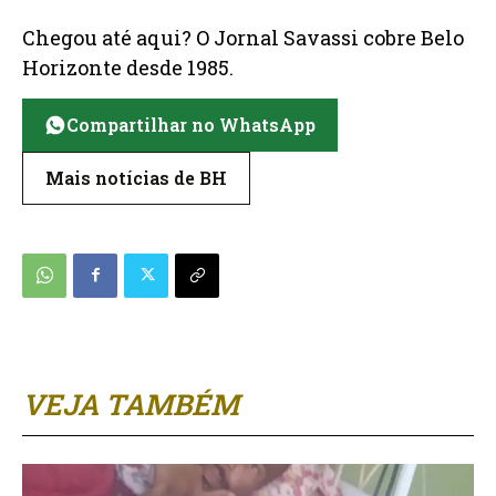
Chegou até aqui? O Jornal Savassi cobre Belo
Horizonte desde 1985.
Compartilhar no WhatsApp
Mais notícias de BH
VEJA TAMBÉM