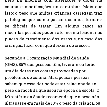
peso na mochila com alterações e dores na
coluna e modificações no caminhar. Mais que
isso: o peso que muitas crianças carregam traz
patologias que, com o passar dos anos, tornam-
se difíceis de tratar. Em alguns casos, as
mochilas pesadas podem até mesmo lesionar as
placas de crescimento dos ossos e, no caso das
crianças, fazer com que deixem de crescer.
Segundo a Organização Mundial de Saúde
(OMS), 85% das pessoas têm, tiveram ou terão
um dia dores nas costas provocadas por
problemas de coluna. Mas, poucas pessoas
sabem que essa dor pode estar relacionada ao
peso da mochila que usou na época da escola. O
Ministério da Saúde recomenda que o peso não
ultrapasse em mais de 10% o peso da criança, ou