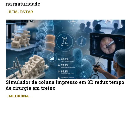
na maturidade
BEM-ESTAR
Simulador de coluna impresso em 3D reduz tempo
de cirurgia em treino
MEDICINA