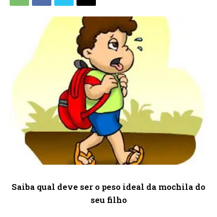
Saiba qual deve ser o peso ideal da mochila do
seu filho