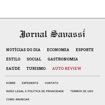
NOTÍCIAS DO DIA
ECONOMIA
ESPORTE
ESTILO
SOCIAL
GASTRONOMIA
SAÚDE
TURISMO
AUTO REVIEW
SOBRE
EXPEDIENTE
CONTATO
AVISO LEGAL E POLÍTICA DE PRIVACIDADE
TERMOS DE USO
COMO ANUNCIAR