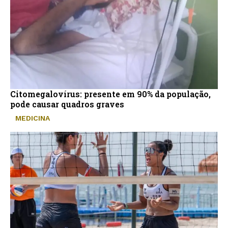
Citomegalovírus: presente em 90% da população,
pode causar quadros graves
MEDICINA