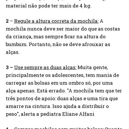
material não pode ter mais de 4 kg.
2
–
Regule a altura correta da mochila:
A
mochila nunca deve ser maior do que as costas
da criança, mas sempre ficar na altura do
bumbum. Portanto, não se deve afrouxar as
alças.
3 –
Use sempre as duas alças:
Muita gente,
principalmente os adolescentes, tem mania de
carregar as bolsas em um ombro só, por uma
alça apenas. Está errado. "A mochila tem que ter
três pontos de apoio: duas alças e uma tira que
amarre na cintura. Isso ajuda a distribuir o
peso", alerta a pediatra Eliane Alfani