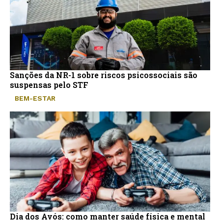
Sanções da NR-1 sobre riscos psicossociais são
suspensas pelo STF
BEM-ESTAR
Dia dos Avós: como manter saúde física e mental