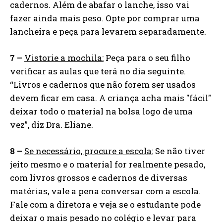
cadernos. Além de abafar o lanche, isso vai
fazer ainda mais peso. Opte por comprar uma
lancheira e peça para levarem separadamente.
7 –
Vistorie a mochila:
Peça para o seu filho
verificar as aulas que terá no dia seguinte.
“Livros e cadernos que não forem ser usados
devem ficar em casa. A criança acha mais "fácil"
deixar todo o material na bolsa logo de uma
vez”, diz Dra. Eliane.
8 –
Se necessário, procure a escola:
Se não tiver
jeito mesmo e o material for realmente pesado,
com livros grossos e cadernos de diversas
matérias, vale a pena conversar com a escola.
Fale com a diretora e veja se o estudante pode
deixar o mais pesado no colégio e levar para