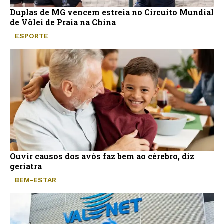
Duplas de MG vencem estreia no Circuito Mundial
de Vôlei de Praia na China
ESPORTE
Ouvir causos dos avós faz bem ao cérebro, diz
geriatra
BEM-ESTAR