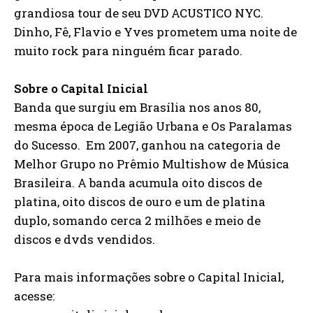
grandiosa tour de seu DVD ACUSTICO NYC.
Dinho, Fê, Flavio e Yves prometem uma noite de
muito rock para ninguém ficar parado.
Sobre o Capital Inicial
Banda que surgiu em Brasília nos anos 80,
mesma época de Legião Urbana e Os Paralamas
do Sucesso. Em 2007, ganhou na categoria de
Melhor Grupo no Prêmio Multishow de Música
Brasileira. A banda acumula oito discos de
platina, oito discos de ouro e um de platina
duplo, somando cerca 2 milhões e meio de
discos e dvds vendidos.
Para mais informações sobre o Capital Inicial,
acesse: