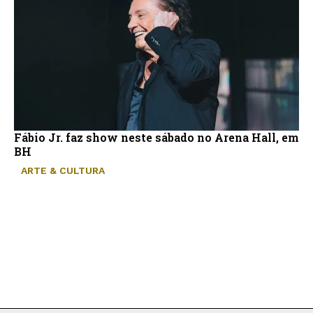
Fábio Jr. faz show neste sábado no Arena Hall, em
BH
ARTE & CULTURA