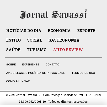
NOTÍCIAS DO DIA
ECONOMIA
ESPORTE
ESTILO
SOCIAL
GASTRONOMIA
SAÚDE
TURISMO
AUTO REVIEW
SOBRE
EXPEDIENTE
CONTATO
AVISO LEGAL E POLÍTICA DE PRIVACIDADE
TERMOS DE USO
COMO ANUNCIAR
© 2026 Jornal Savassi · JS Comunicação Sociedade Civil LTDA · CNPJ
73.999.252/0001-40 · Todos os direitos reservados.