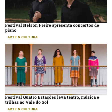
Festival Nelson Freire apresenta concertos de
piano
ARTE & CULTURA
Festival Quatro Estações leva teatro, música e
trilhas ao Vale do Sol
ARTE & CULTURA