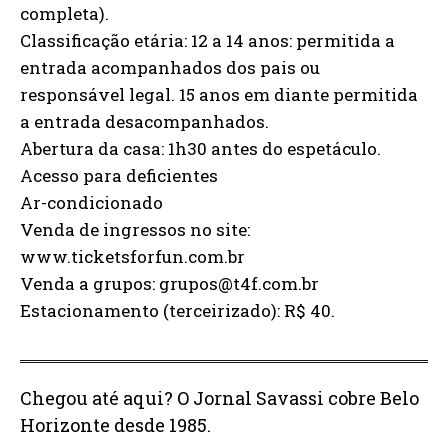
completa).
Classificação etária: 12 a 14 anos: permitida a
entrada acompanhados dos pais ou
responsável legal. 15 anos em diante permitida
a entrada desacompanhados.
Abertura da casa: 1h30 antes do espetáculo.
Acesso para deficientes
Ar-condicionado
Venda de ingressos no site:
www.ticketsforfun.com.br
Venda a grupos: grupos@t4f.com.br
Estacionamento (terceirizado): R$ 40.
Chegou até aqui? O Jornal Savassi cobre Belo
Horizonte desde 1985.