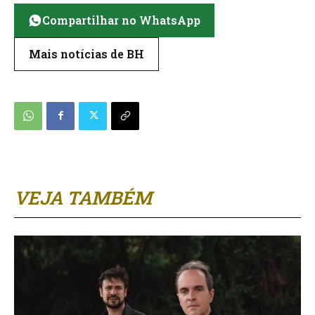
Compartilhar no WhatsApp
Mais notícias de BH
VEJA TAMBÉM