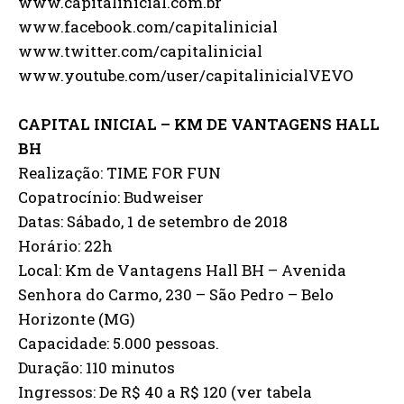
www.capitalinicial.com.br
www.facebook.com/capitalinicial
www.twitter.com/capitalinicial
www.youtube.com/user/capitalinicialVEVO
CAPITAL INICIAL – KM DE VANTAGENS HALL
BH
Realização: TIME FOR FUN
Copatrocínio: Budweiser
Datas: Sábado, 1 de setembro de 2018
Horário: 22h
Local: Km de Vantagens Hall BH – Avenida
Senhora do Carmo, 230 – São Pedro – Belo
Horizonte (MG)
Capacidade: 5.000 pessoas.
Duração: 110 minutos
Ingressos: De R$ 40 a R$ 120 (ver tabela