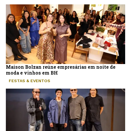
Maison Bolzan reúne empresárias em noite de
moda e vinhos em BH
FESTAS & EVENTOS