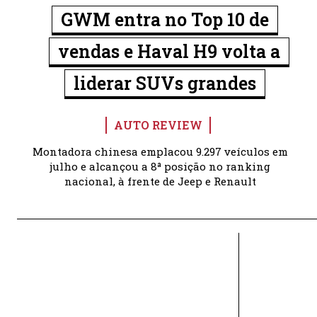
GWM entra no Top 10 de
vendas e Haval H9 volta a
liderar SUVs grandes
AUTO REVIEW
Montadora chinesa emplacou 9.297 veículos em
julho e alcançou a 8ª posição no ranking
nacional, à frente de Jeep e Renault