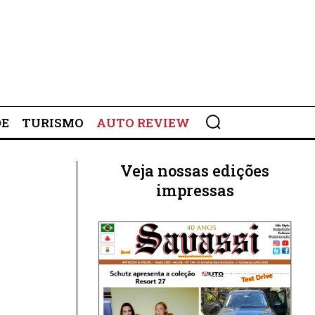
DE
TURISMO
AUTO REVIEW
Veja nossas edições
impressas