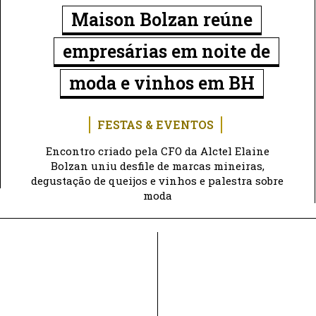
Maison Bolzan reúne
empresárias em noite de
moda e vinhos em BH
FESTAS & EVENTOS
Encontro criado pela CFO da Alctel Elaine
Bolzan uniu desfile de marcas mineiras,
degustação de queijos e vinhos e palestra sobre
moda