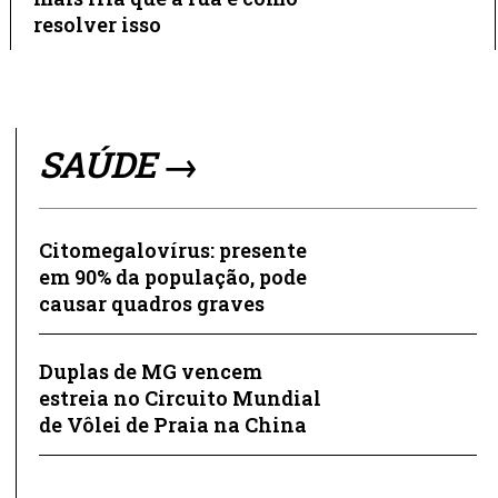
resolver isso
SAÚDE →
Citomegalovírus: presente
em 90% da população, pode
causar quadros graves
Duplas de MG vencem
estreia no Circuito Mundial
de Vôlei de Praia na China