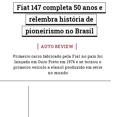
Fiat 147 completa 50 anos e
relembra história de
pioneirismo no Brasil
AUTO REVIEW
Primeiro carro fabricado pela Fiat no país foi
lançado em Ouro Preto em 1976 e se tornou o
primeiro veículo a etanol produzido em série
no mundo