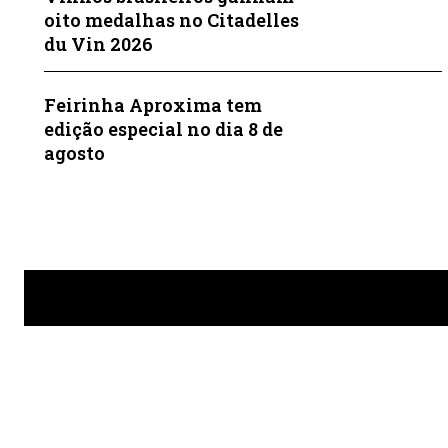
oito medalhas no Citadelles
du Vin 2026
Feirinha Aproxima tem
edição especial no dia 8 de
agosto