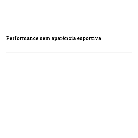
Performance sem aparência esportiva