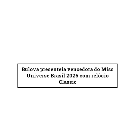
Bulova presenteia vencedora do Miss
Universe Brasil 2026 com relógio
Classic