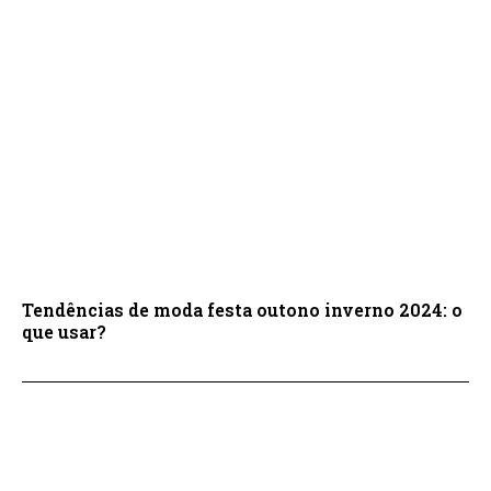
Tendências de moda festa outono inverno 2024: o
que usar?