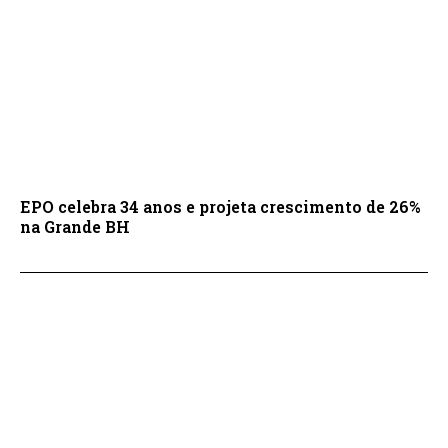
EPO celebra 34 anos e projeta crescimento de 26%
na Grande BH