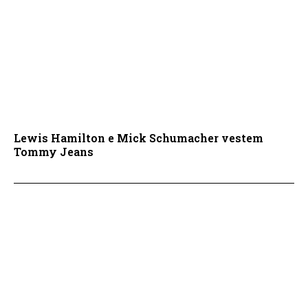
Lewis Hamilton e Mick Schumacher vestem
Tommy Jeans