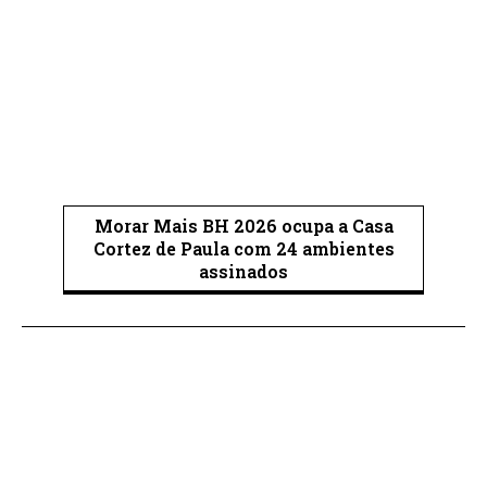
Morar Mais BH 2026 ocupa a Casa
Cortez de Paula com 24 ambientes
assinados