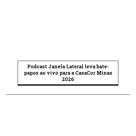
Podcast Janela Lateral leva bate-
papos ao vivo para a CasaCor Minas
2026