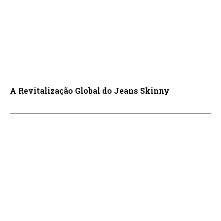
A Revitalização Global do Jeans Skinny