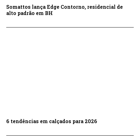
Somattos lança Edge Contorno, residencial de
alto padrão em BH
6 tendências em calçados para 2026