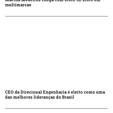
multimarcas
CEO da Direcional Engenharia é eleito como uma
das melhores lideranças do Brasil