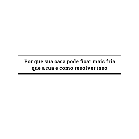
Por que sua casa pode ficar mais fria
que a rua e como resolver isso