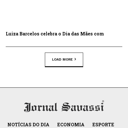
Luiza Barcelos celebra o Dia das Mães com
LOAD MORE
NOTÍCIAS DO DIA
ECONOMIA
ESPORTE