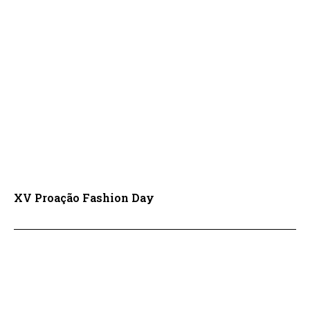
XV Proação Fashion Day