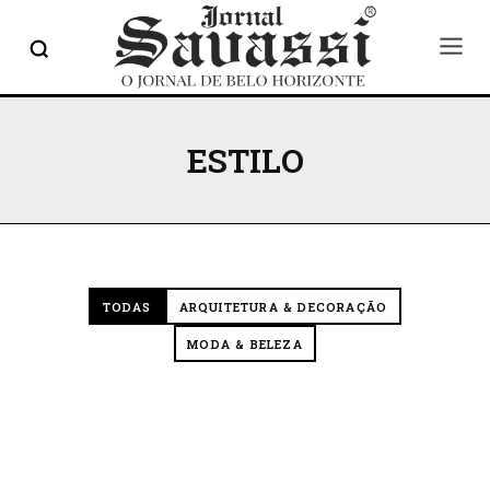
ESTILO
TODAS
ARQUITETURA & DECORAÇÃO
MODA & BELEZA