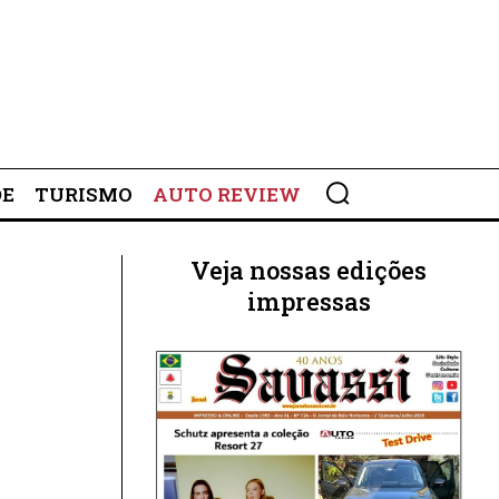
DE
TURISMO
AUTO REVIEW
Veja nossas edições
impressas