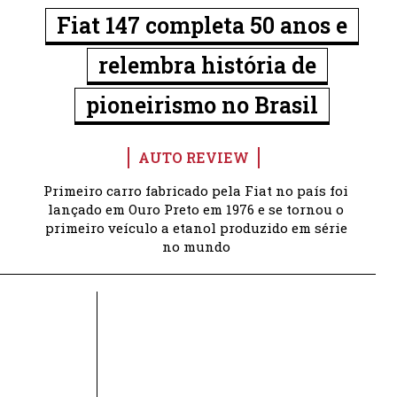
Fiat 147 completa 50 anos e
relembra história de
pioneirismo no Brasil
AUTO REVIEW
Primeiro carro fabricado pela Fiat no país foi
lançado em Ouro Preto em 1976 e se tornou o
primeiro veículo a etanol produzido em série
no mundo