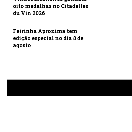
oito medalhas no Citadelles
du Vin 2026
Feirinha Aproxima tem
edição especial no dia 8 de
agosto