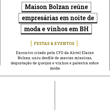
Maison Bolzan reúne
empresárias em noite de
moda e vinhos em BH
FESTAS & EVENTOS
Encontro criado pela CFO da Alctel Elaine
Bolzan uniu desfile de marcas mineiras,
degustação de queijos e vinhos e palestra sobre
moda