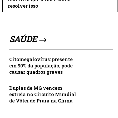
resolver isso
SAÚDE →
Citomegalovírus: presente
em 90% da população, pode
causar quadros graves
Duplas de MG vencem
estreia no Circuito Mundial
de Vôlei de Praia na China