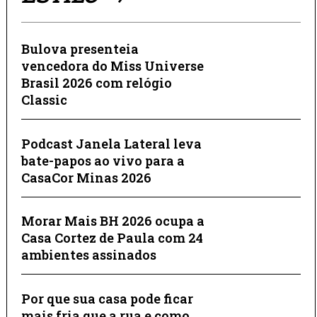
Bulova presenteia
vencedora do Miss Universe
Brasil 2026 com relógio
Classic
Podcast Janela Lateral leva
bate-papos ao vivo para a
CasaCor Minas 2026
Morar Mais BH 2026 ocupa a
Casa Cortez de Paula com 24
ambientes assinados
Por que sua casa pode ficar
mais fria que a rua e como