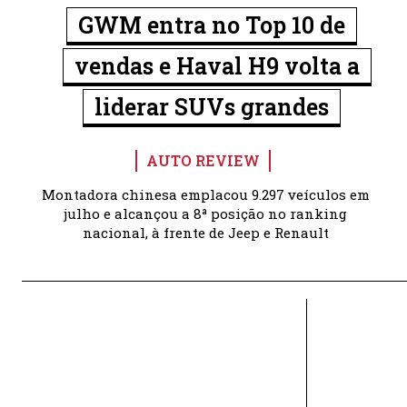
GWM entra no Top 10 de
vendas e Haval H9 volta a
liderar SUVs grandes
AUTO REVIEW
Montadora chinesa emplacou 9.297 veículos em
julho e alcançou a 8ª posição no ranking
nacional, à frente de Jeep e Renault