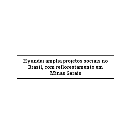
Hyundai amplia projetos sociais no
Brasil, com reflorestamento em
Minas Gerais