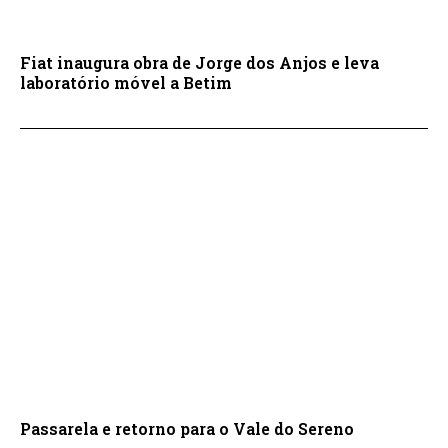
Fiat inaugura obra de Jorge dos Anjos e leva
laboratório móvel a Betim
Passarela e retorno para o Vale do Sereno