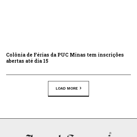
Colônia de Férias da PUC Minas tem inscrições
abertas até dia 15
LOAD MORE