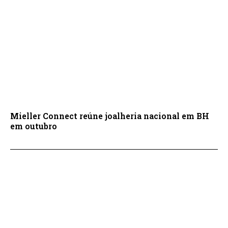
Mieller Connect reúne joalheria nacional em BH
em outubro