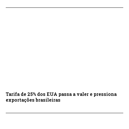
Tarifa de 25% dos EUA passa a valer e pressiona
exportações brasileiras