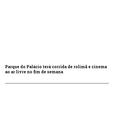
Parque do Palácio terá corrida de rolimã e cinema
ao ar livre no fim de semana