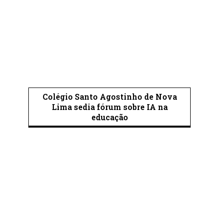
Colégio Santo Agostinho de Nova
Lima sedia fórum sobre IA na
educação