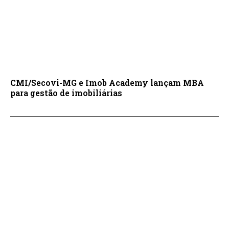
CMI/Secovi-MG e Imob Academy lançam MBA
para gestão de imobiliárias