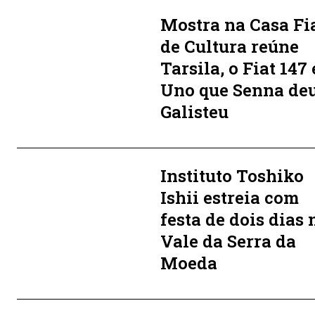
Mostra na Casa Fi
de Cultura reúne
Tarsila, o Fiat 147 
Uno que Senna deu
Galisteu
Instituto Toshiko
Ishii estreia com
festa de dois dias 
Vale da Serra da
Moeda