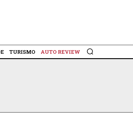
DE
TURISMO
AUTO REVIEW