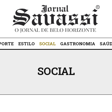
PORTE
ESTILO
SOCIAL
GASTRONOMIA
SAÚ
SOCIAL