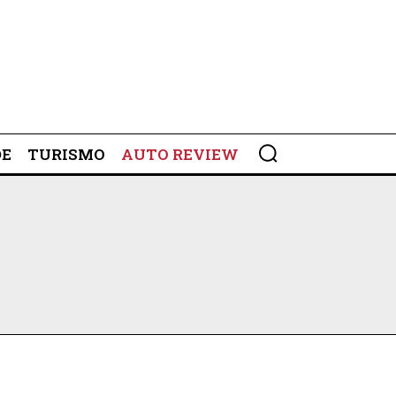
DE
TURISMO
AUTO REVIEW