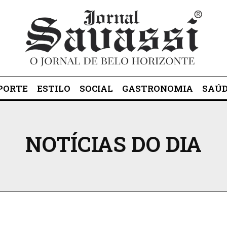
PORTE
ESTILO
SOCIAL
GASTRONOMIA
SAÚ
NOTÍCIAS DO DIA