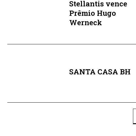
Stellantis vence
Prêmio Hugo
Werneck
SANTA CASA BH